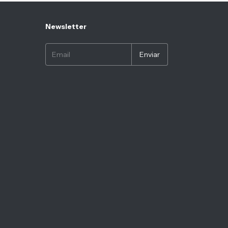
Newsletter