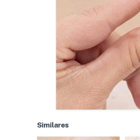
Similares