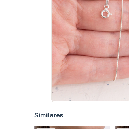
Similares