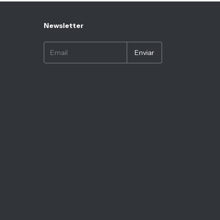
Newsletter