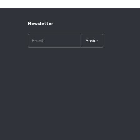
Newsletter