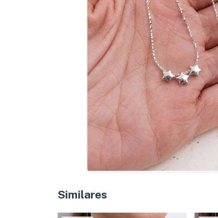
Similares